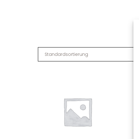
Standardsortierung