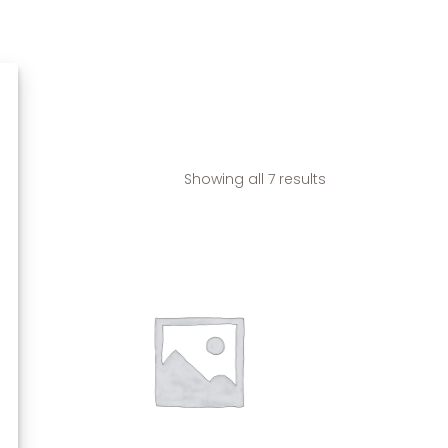
Showing all 7 results