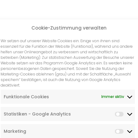
Cookie-Zustimmung verwalten
Wir setzen auf unserer Website Cookies ein. Einige von ihnen sind
essenziell für die Funktion der Website (Funktional), während uns andere
helfen unser Onlineangebot zu verbessern und wirtschaftlich zu
betreiben (Marketing). Zur statistischen Auswertung der Besuche unserer
Website setzen wir das Programm Google Analytics ein. Es werden keine
personenbezogenen Daten gespeichert. Soweit Sie die Nutzung der
Marketing-Cookies ablehnen (grau) und mit der Schaltfläche „Auswahl
speichern“ bestätigen, ist auch die Nutzung von Google Analytics
deaktiviert.
Funktionale Cookies
Immer aktiv
Statistiken - Google Analytics
Marketing