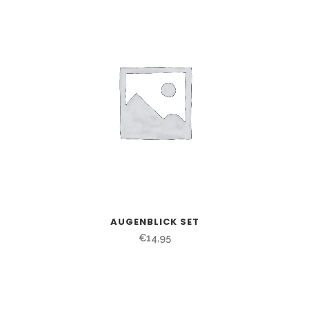
AUGENBLICK SET
€
14,95