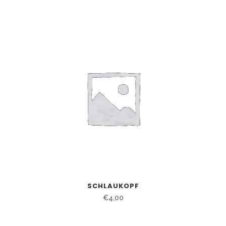
SCHLAUKOPF
€
4,00