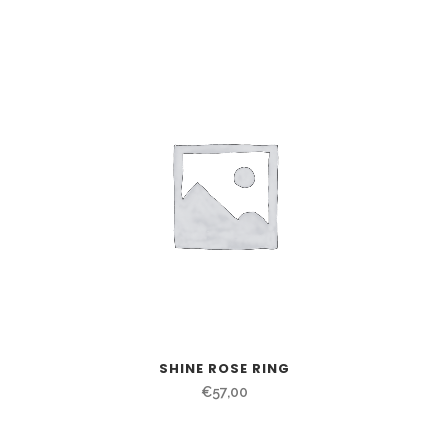
SHINE ROSE RING
€
57,00