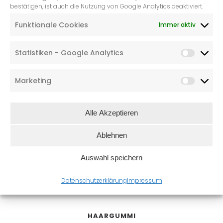
bestätigen, ist auch die Nutzung von Google Analytics deaktiviert.
HAARGUMMI
Funktionale Cookies
Immer aktiv
€
2,99
Statistiken - Google Analytics
Marketing
Alle Akzeptieren
Ablehnen
Auswahl speichern
Datenschutzerklärung
Impressum
HAARGUMMI