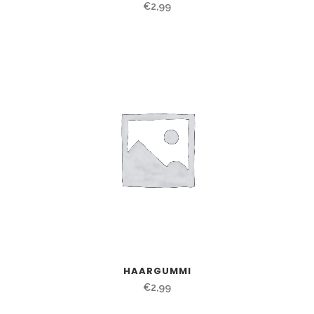
€
2,99
HAARGUMMI
€
2,99