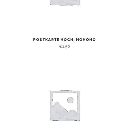
POSTKARTE HOCH, HOHOHO
€
1,50