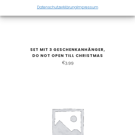
Datenschutzerklärung
Impressum
SET MIT 3 GESCHENKANHÄNGER,
DO NOT OPEN TILL CHRISTMAS
€
3,99