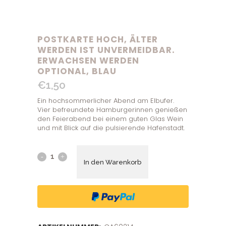
POSTKARTE HOCH, ÄLTER
WERDEN IST UNVERMEIDBAR.
ERWACHSEN WERDEN
OPTIONAL, BLAU
€
1,50
Ein hochsommerlicher Abend am Elbufer.
Vier befreundete Hamburgerinnen genießen
den Feierabend bei einem guten Glas Wein
und mit Blick auf die pulsierende Hafenstadt.
In den Warenkorb