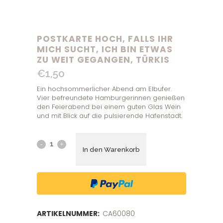
POSTKARTE HOCH, FALLS IHR
MICH SUCHT, ICH BIN ETWAS
ZU WEIT GEGANGEN, TÜRKIS
€
1,50
Ein hochsommerlicher Abend am Elbufer.
Vier befreundete Hamburgerinnen genießen
den Feierabend bei einem guten Glas Wein
und mit Blick auf die pulsierende Hafenstadt.
In den Warenkorb
ARTIKELNUMMER:
CA60080