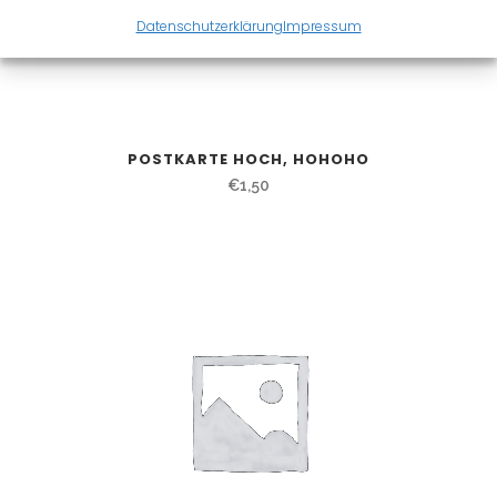
Datenschutzerklärung
Impressum
POSTKARTE HOCH, HOHOHO
€
1,50