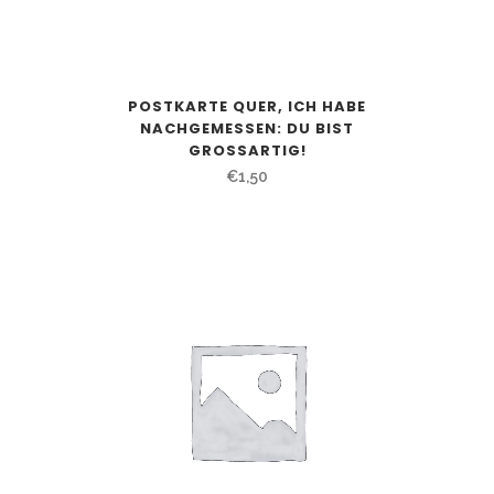
POSTKARTE QUER, ICH HABE
NACHGEMESSEN: DU BIST
GROSSARTIG!
€
1,50