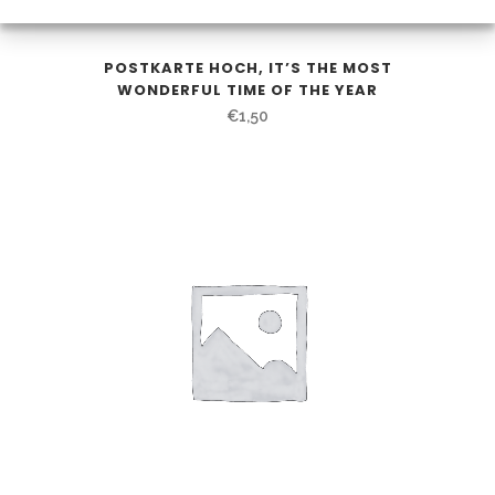
POSTKARTE HOCH, IT’S THE MOST
WONDERFUL TIME OF THE YEAR
€
1,50