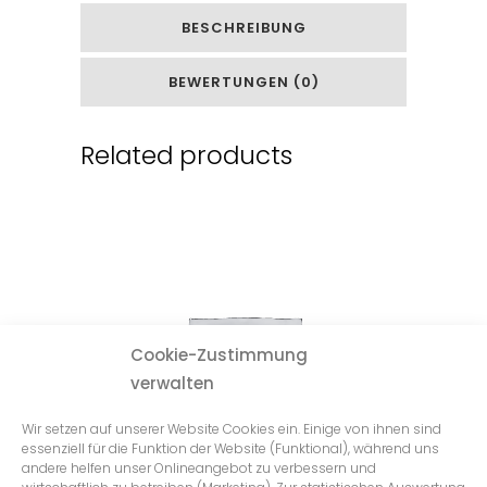
BESCHREIBUNG
BEWERTUNGEN (0)
Related products
Cookie-Zustimmung
verwalten
Wir setzen auf unserer Website Cookies ein. Einige von ihnen sind
essenziell für die Funktion der Website (Funktional), während uns
andere helfen unser Onlineangebot zu verbessern und