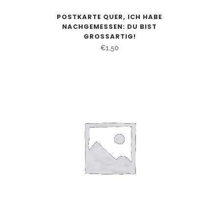
POSTKARTE QUER, ICH HABE
NACHGEMESSEN: DU BIST
GROSSARTIG!
€
1,50