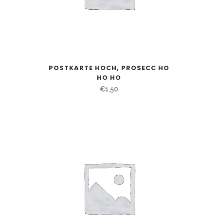
POSTKARTE HOCH, PROSECC HO
HO HO
€
1,50