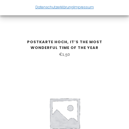
Datenschutzerklärung
Impressum
POSTKARTE HOCH, IT’S THE MOST
WONDERFUL TIME OF THE YEAR
€
1,50