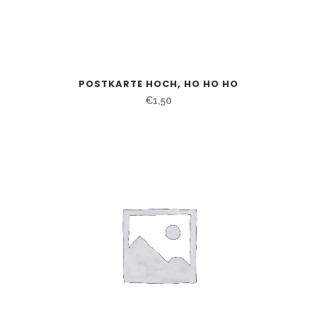
POSTKARTE HOCH, HO HO HO
€
1,50