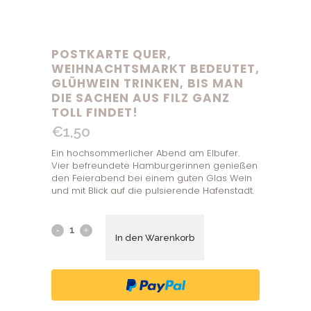
POSTKARTE QUER,
WEIHNACHTSMARKT BEDEUTET,
GLÜHWEIN TRINKEN, BIS MAN
DIE SACHEN AUS FILZ GANZ
TOLL FINDET!
€
1,50
Ein hochsommerlicher Abend am Elbufer.
Vier befreundete Hamburgerinnen genießen
den Feierabend bei einem guten Glas Wein
und mit Blick auf die pulsierende Hafenstadt.
In den Warenkorb