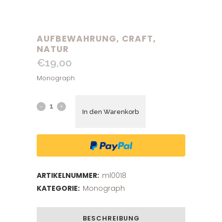
AUFBEWAHRUNG, CRAFT,
NATUR
€
19,00
Monograph
In den Warenkorb
ARTIKELNUMMER:
ml0018
KATEGORIE:
Monograph
BESCHREIBUNG