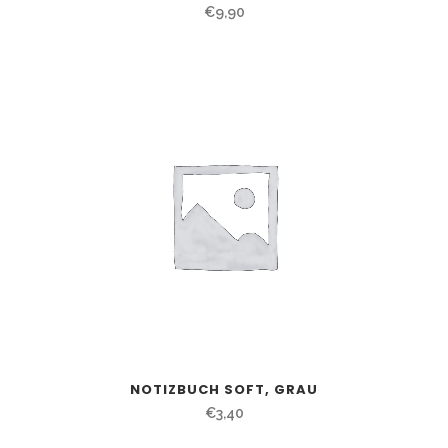
€
9,90
NOTIZBUCH SOFT, GRAU
€
3,40