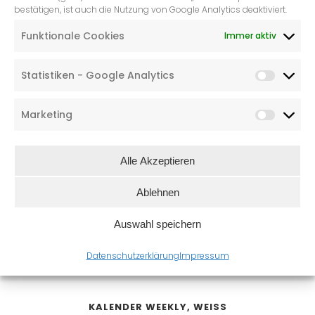
bestätigen, ist auch die Nutzung von Google Analytics deaktiviert.
WEEKLY PLANNER, WEISS
Funktionale Cookies
Immer aktiv
€
19,50
Statistiken - Google Analytics
Marketing
Alle Akzeptieren
Ablehnen
Auswahl speichern
Datenschutzerklärung
Impressum
KALENDER WEEKLY, WEISS